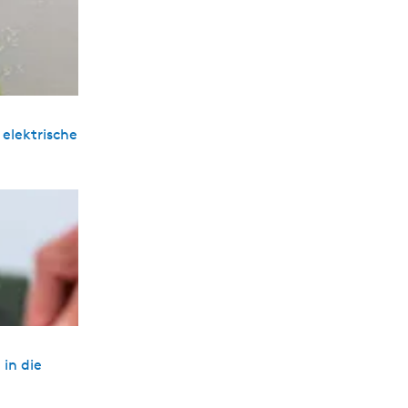
elektrische
 in die