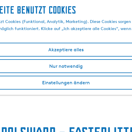
eite benutzt Cookies
t Cookies (Funktional, Analytik, Marketing). Diese Cookies sorgen 
öglich funktioniert. Klicke auf „Ich akzeptiere alle Cookies“, wenn
Akzeptiere alles
Nur notwendig
Einstellungen ändern