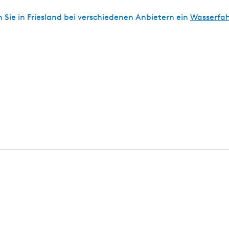
 Sie in Friesland bei verschiedenen Anbietern ein
Wasserfa