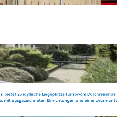
bietet 25 idyllische Liegeplätze für sowohl Durchreisende 
lege, mit ausgezeichneten Einrichtungen und einer charmant