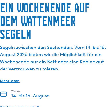
Ein Wochenende auf
g
e
dem Wattenmeer
Segeln
Segeln zwischen den Seehunden. Vom 14. bis 16.
August 2026 bieten wir die Möglichkeit für ein
Wochenende nur ein Bett oder eine Kabine auf
der Vertrouwen zu mieten.
Mehr lesen
Wann:
14. bis 16. August