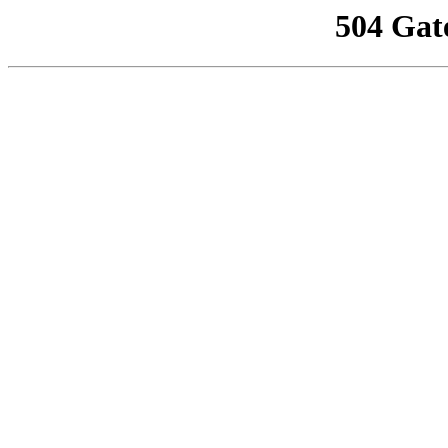
504 Gat