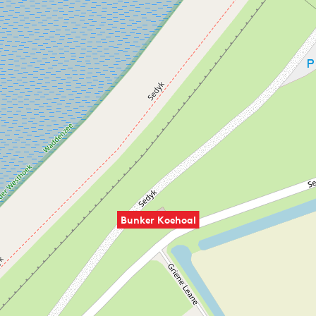
Bunker Koehoal