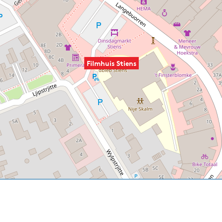
Filmhuis Stiens