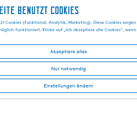
eite benutzt Cookies
t Cookies (Funktional, Analytik, Marketing). Diese Cookies sorgen 
öglich funktioniert. Klicke auf „Ich akzeptiere alle Cookies“, wenn
Akzeptiere alles
Nur notwendig
Einstellungen ändern