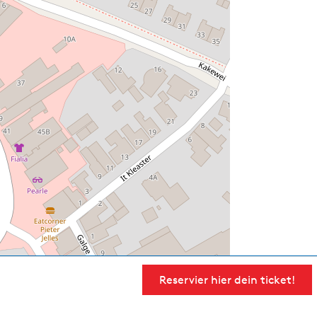
Reservier hier dein ticket!