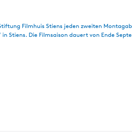
 Stiftung Filmhuis Stiens jeden zweiten Montaga
in Stiens. Die Filmsaison dauert von Ende Septe