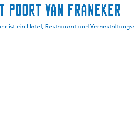
t Poort van Franeker
r ist ein Hotel, Restaurant und Veranstaltungso