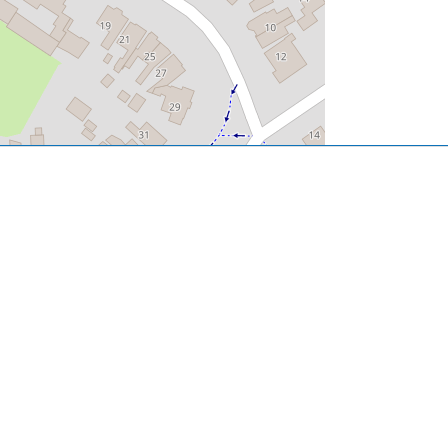
User Community