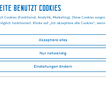
eite benutzt Cookies
t Cookies (Funktional, Analytik, Marketing). Diese Cookies sorgen 
öglich funktioniert. Klicke auf „Ich akzeptiere alle Cookies“, wenn
Akzeptiere alles
Nur notwendig
Einstellungen ändern