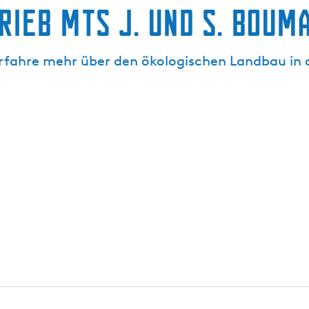
rieb Mts J. und S. Boum
fahre mehr über den ökologischen Landbau in 