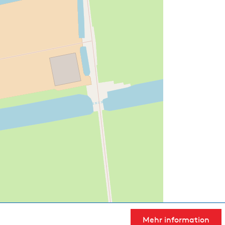
Mehr information