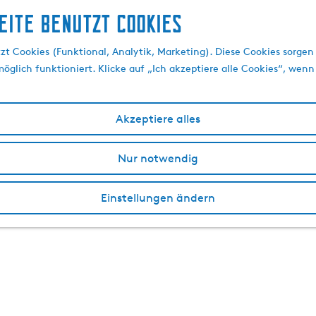
eite benutzt Cookies
t Cookies (Funktional, Analytik, Marketing). Diese Cookies sorgen 
öglich funktioniert. Klicke auf „Ich akzeptiere alle Cookies“, wenn
Akzeptiere alles
Nur notwendig
Einstellungen ändern