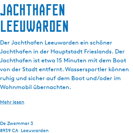
Jachthafen
g
e
Leeuwarden
Der Jachthafen Leeuwarden ein schöner
Jachthafen in der Hauptstadt Frieslands. Der
Jachthafen ist etwa 15 Minuten mit dem Boot
von der Stadt entfernt. Wassersportler können
ruhig und sicher auf dem Boot und/oder im
Wohnmobil übernachten.
Mehr lesen
De Zwemmer 3
8939 CA
Leeuwarden