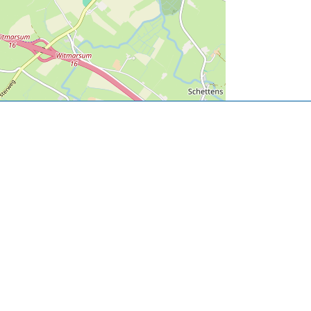
User Community