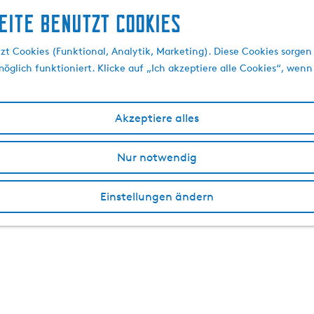
eite benutzt Cookies
t Cookies (Funktional, Analytik, Marketing). Diese Cookies sorgen 
öglich funktioniert. Klicke auf „Ich akzeptiere alle Cookies“, wenn
Akzeptiere alles
Nur notwendig
Einstellungen ändern