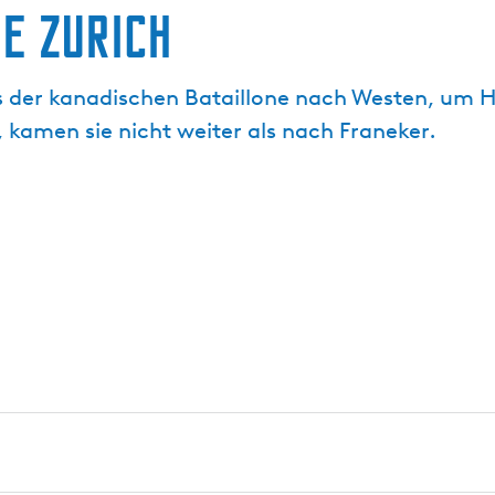
e Zurich
 der kanadischen Bataillone nach Westen, um Ha
 kamen sie nicht weiter als nach Franeker.