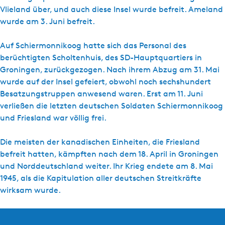
Vlieland über, und auch diese Insel wurde befreit. Ameland
wurde am 3. Juni befreit.
Auf Schiermonnikoog hatte sich das Personal des
berüchtigten Scholtenhuis, des SD-Hauptquartiers in
Groningen, zurückgezogen. Nach ihrem Abzug am 31. Mai
wurde auf der Insel gefeiert, obwohl noch sechshundert
Besatzungstruppen anwesend waren. Erst am 11. Juni
verließen die letzten deutschen Soldaten Schiermonnikoog
und Friesland war völlig frei.
Die meisten der kanadischen Einheiten, die Friesland
befreit hatten, kämpften nach dem 18. April in Groningen
und Norddeutschland weiter. Ihr Krieg endete am 8. Mai
1945, als die Kapitulation aller deutschen Streitkräfte
wirksam wurde.