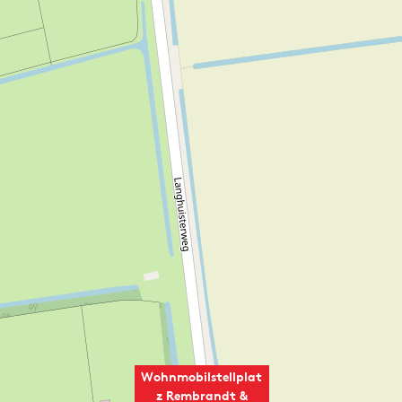
Wohnmobilstellplat
z Rembrandt &