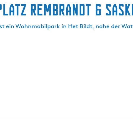
latz Rembrandt & Sask
t ein Wohnmobilpark in Het Bildt, nahe der Wat