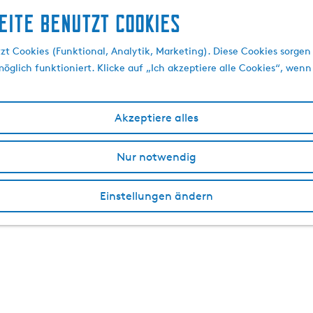
eite benutzt Cookies
t Cookies (Funktional, Analytik, Marketing). Diese Cookies sorgen 
öglich funktioniert. Klicke auf „Ich akzeptiere alle Cookies“, wenn
Akzeptiere alles
Nur notwendig
Einstellungen ändern