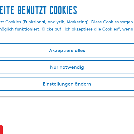
eite benutzt Cookies
t Cookies (Funktional, Analytik, Marketing). Diese Cookies sorgen 
öglich funktioniert. Klicke auf „Ich akzeptiere alle Cookies“, wenn
Akzeptiere alles
Nur notwendig
Einstellungen ändern