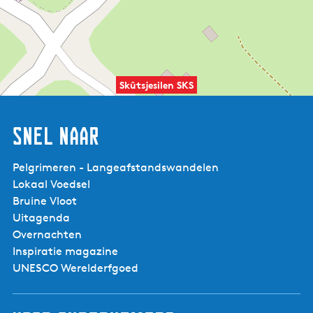
Skûtsjesilen SKS
Snel naar
Pelgrimeren - Langeafstandswandelen
Lokaal Voedsel
Bruine Vloot
Uitagenda
Overnachten
Inspiratie magazine
UNESCO Werelderfgoed