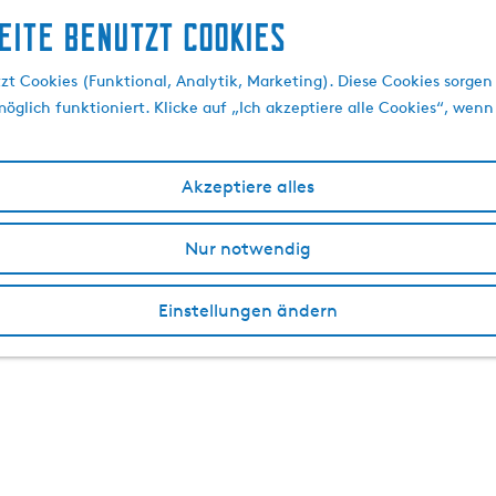
eite benutzt Cookies
t Cookies (Funktional, Analytik, Marketing). Diese Cookies sorgen 
öglich funktioniert. Klicke auf „Ich akzeptiere alle Cookies“, wenn
Akzeptiere alles
Nur notwendig
Einstellungen ändern