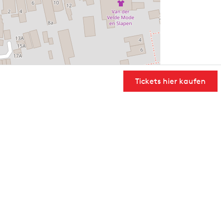
Tickets hier kaufen