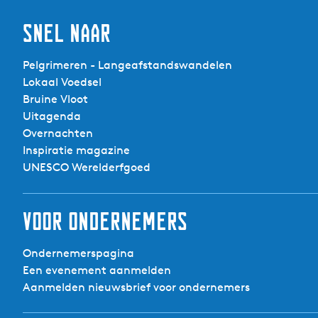
Snel naar
Pelgrimeren - Langeafstandswandelen
Lokaal Voedsel
Bruine Vloot
Uitagenda
Overnachten
Inspiratie magazine
UNESCO Werelderfgoed
Voor ondernemers
Ondernemerspagina
Een evenement aanmelden
Aanmelden nieuwsbrief voor ondernemers