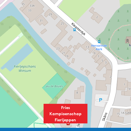
Fries
Kampioenschap
Fierljeppen