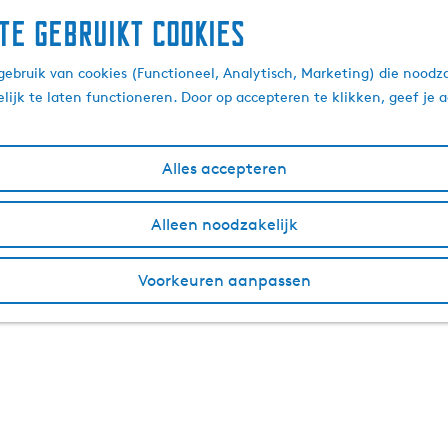
te gebruikt cookies
ebruik van cookies (Functioneel, Analytisch, Marketing) die noodza
lijk te laten functioneren. Door op accepteren te klikken, geef je
Alles accepteren
Alleen noodzakelijk
Voorkeuren aanpassen