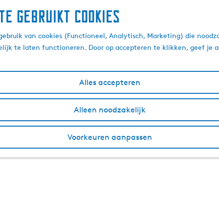
te gebruikt cookies
ebruik van cookies (Functioneel, Analytisch, Marketing) die noodza
lijk te laten functioneren. Door op accepteren te klikken, geef je
Alles accepteren
Alleen noodzakelijk
Voorkeuren aanpassen