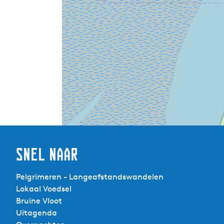
Snel naar
Pelgrimeren - Langeafstandswandelen
Lokaal Voedsel
Bruine Vloot
Uitagenda