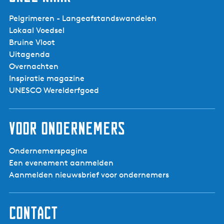
Pelgrimeren - Langeafstandswandelen
Lokaal Voedsel
Bruine Vloot
Uitagenda
Overnachten
Inspiratie magazine
UNESCO Werelderfgoed
Voor ondernemers
Ondernemerspagina
Een evenement aanmelden
Aanmelden nieuwsbrief voor ondernemers
Contact