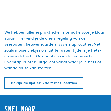
We hebben allerlei praktische informatie voor je klaar
staan. Hier vind je de dienstregeling van de
veerboten, fietsverhuurders, vvv en tip locaties. Net
zoals mooie plekjes om uit te rusten tijdens je fiets-
en wandeltocht. Ook hebben we de Toeristische
Overstap Punten uitgelicht vanaf waar je je fiets of
wandelroute kan starten.
Bekijk de lijst en kaart met locaties
Snel naar