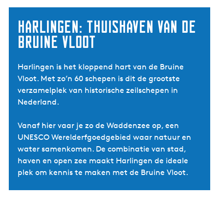
Harlingen: thuishaven van de
Bruine Vloot
Harlingen is het kloppend hart van de Bruine
Vloot. Met zo’n 60 schepen is dit de grootste
verzamelplek van historische zeilschepen in
Nederland.
Vanaf hier vaar je zo de Waddenzee op, een
UNESCO Werelderfgoedgebied waar natuur en
water samenkomen. De combinatie van stad,
haven en open zee maakt Harlingen de ideale
plek om kennis te maken met de Bruine Vloot.