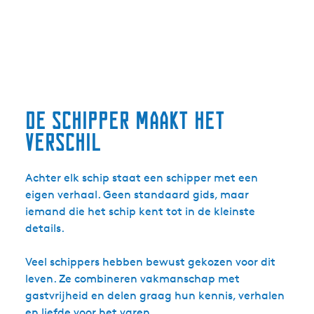
De schipper maakt het
verschil
Achter elk schip staat een schipper met een
eigen verhaal. Geen standaard gids, maar
iemand die het schip kent tot in de kleinste
details.
Veel schippers hebben bewust gekozen voor dit
leven. Ze combineren vakmanschap met
gastvrijheid en delen graag hun kennis, verhalen
en liefde voor het varen.