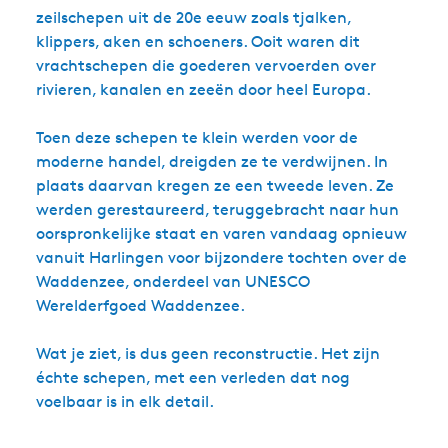
zeilschepen uit de 20e eeuw zoals tjalken,
klippers, aken en schoeners. Ooit waren dit
vrachtschepen die goederen vervoerden over
rivieren, kanalen en zeeën door heel Europa.
Toen deze schepen te klein werden voor de
moderne handel, dreigden ze te verdwijnen. In
plaats daarvan kregen ze een tweede leven. Ze
werden gerestaureerd, teruggebracht naar hun
oorspronkelijke staat en varen vandaag opnieuw
vanuit Harlingen voor bijzondere tochten over de
Waddenzee, onderdeel van UNESCO
Werelderfgoed Waddenzee.
Wat je ziet, is dus geen reconstructie. Het zijn
échte schepen, met een verleden dat nog
voelbaar is in elk detail.