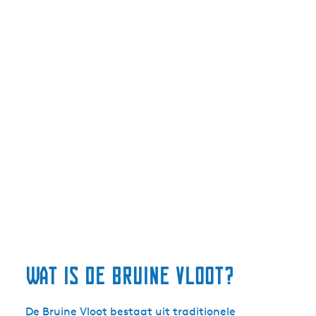
Wat is de Bruine Vloot?
De Bruine Vloot bestaat uit traditionele