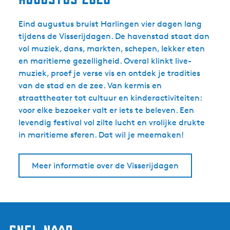
Eind augustus bruist Harlingen vier dagen lang
tijdens de Visserijdagen. De havenstad staat dan
vol muziek, dans, markten, schepen, lekker eten
en maritieme gezelligheid. Overal klinkt live-
muziek, proef je verse vis en ontdek je tradities
van de stad en de zee. Van kermis en
straattheater tot cultuur en kinderactiviteiten:
voor elke bezoeker valt er iets te beleven. Een
levendig festival vol zilte lucht en vrolijke drukte
in maritieme sferen. Dat wil je meemaken!
Meer informatie over de Visserijdagen