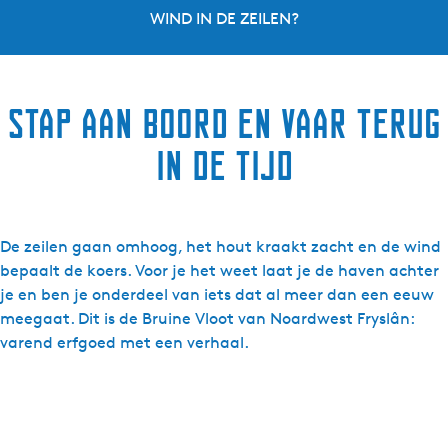
”
WIND IN DE ZEILEN?
Stap aan boord en vaar terug
in de tijd
De zeilen gaan omhoog, het hout kraakt zacht en de wind
bepaalt de koers. Voor je het weet laat je de haven achter
je en ben je onderdeel van iets dat al meer dan een eeuw
meegaat. Dit is de Bruine Vloot van Noardwest Fryslân:
varend erfgoed met een verhaal.