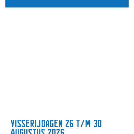
Visserijdagen 26 t/m 30
augustus 2026