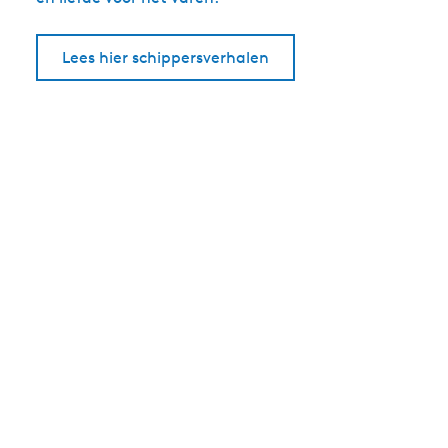
Lees hier schippersverhalen