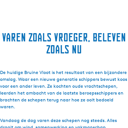
Varen zoals vroeger, beleven
zoals nu
De huidige Bruine Vloot is het resultaat van een bijzondere
omslag. Waar een nieuwe generatie schippers bewust koos
voor een ander leven. Ze kochten oude vrachtschepen,
leerden het ambacht van de laatste beroepsschippers en
brachten de schepen terug naar hoe ze ooit bedoeld
waren.
Vandaag de dag varen deze schepen nog steeds. Alles
draait om wind, samenwerking en vakmanschap.