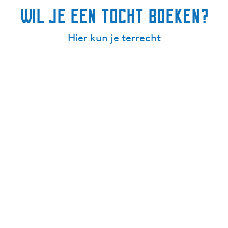
Wil je een tocht boeken?
Hier kun je terrecht