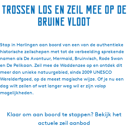
Trossen los en zeil mee op de
Bruine Vloot
Stap in Harlingen aan boord van een van de authentieke
historische zeilschepen met tot de verbeelding sprekende
namen als De Avontuur, Mermaid, Bruinvisch, Rode Swan
en De Pelikaan. Zeil mee de Waddenzee op en ontdek dit
meer dan unieke natuurgebied, sinds 2009 UNESCO
Werelderfgoed, op de meest magische wijze. Of je nu een
dag wilt zeilen of wat langer weg wil er zijn volop
mogelijkheden.
Klaar om aan boord te stappen? Bekijk het
actuele zeil aanbod