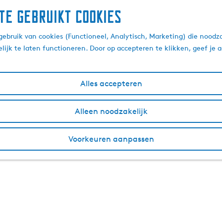
te gebruikt cookies
ebruik van cookies (Functioneel, Analytisch, Marketing) die noodza
lijk te laten functioneren. Door op accepteren te klikken, geef je
Alles accepteren
Alleen noodzakelijk
Voorkeuren aanpassen