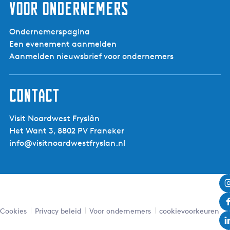
Voor ondernemers
Ondernemerspagina
Een evenement aanmelden
Aanmelden nieuwsbrief voor ondernemers
Contact
Visit Noardwest Fryslân
Het Want 3, 8802 PV Franeker
info@visitnoardwestfryslan.nl
Cookies
Privacy beleid
Voor ondernemers
cookievoorkeuren