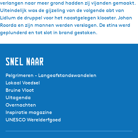
verlangen naar meer grond hadden zij vijanden gemaakt.
Uiteindelijk was de gijzeling van de volgende abt van
Lidlum de druppel voor het naastgelegen klooster. Johan
Roorda en zijn mannen werden verslagen. De stins werd
geplunderd en tot slot in brand gestoken.
Snel naar
Pelgrimeren - Langeafstandswandelen
Lokaal Voedsel
Bruine Vloot
Uitagenda
Overnachten
Inspiratie magazine
UNESCO Werelderfgoed