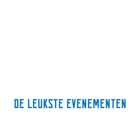
De leukste evenementen