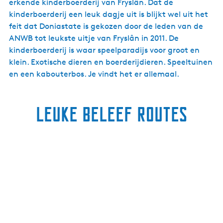
erkende kinderboerderij van Fryslân. Dat de
kinderboerderij een leuk dagje uit is blijkt wel uit het
feit dat Doniastate is gekozen door de leden van de
ANWB tot leukste uitje van Fryslân in 2011. De
kinderboerderij is waar speelparadijs voor groot en
klein. Exotische dieren en boerderijdieren. Speeltuinen
en een kabouterbos. Je vindt het er allemaal.
Leuke beleef routes