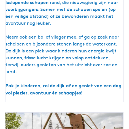
loslopende schapen
rond, die nieuwsgierig zijn naar
voorbijgangers. Samen met de schapen spelen (op
een veilige afstand) of ze bewonderen maakt het
avontuur nog leuker.
Neem ook een bal of vlieger mee, of ga op zoek naar
schelpen en bijzondere stenen langs de waterkant.
De dijk is een plek waar kinderen hun energie kwijt
kunnen, frisse lucht krijgen en volop ontdekken,
terwijl ouders genieten van het uitzicht over zee en
land.
Pak je kinderen, rol de dijk af en geniet van een dag
vol plezier, avontuur én schaapjes!