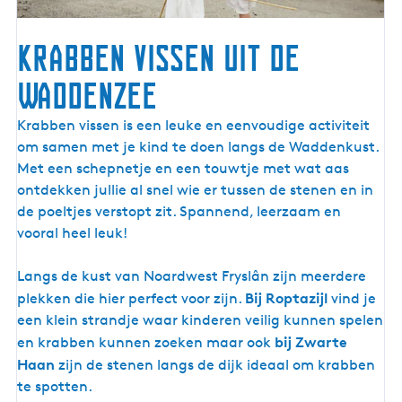
Krabben vissen uit de
Waddenzee
Krabben vissen is een leuke en eenvoudige activiteit
om samen met je kind te doen langs de Waddenkust.
Met een schepnetje en een touwtje met wat aas
ontdekken jullie al snel wie er tussen de stenen en in
de poeltjes verstopt zit. Spannend, leerzaam en
vooral heel leuk!
Langs de kust van Noardwest Fryslân zijn meerdere
Bij Roptazijl
plekken die hier perfect voor zijn.
vind je
een klein strandje waar kinderen veilig kunnen spelen
bij Zwarte
en krabben kunnen zoeken maar ook
Haan
zijn de stenen langs de dijk ideaal om krabben
te spotten.