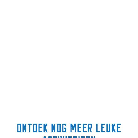
Ontdek nog meer leuke