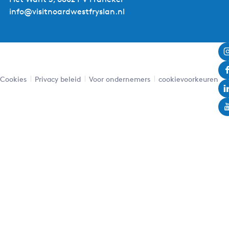
info@visitnoardwestfryslan.nl
Cookies
Privacy beleid
Voor ondernemers
cookievoorkeuren