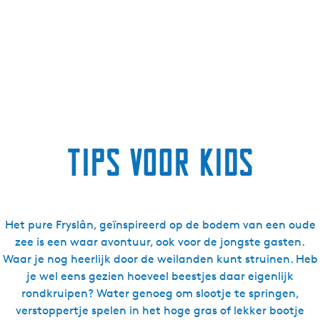
Tips voor kids
Het pure Fryslân, geïnspireerd op de bodem van een oude
zee is een waar avontuur, ook voor de jongste gasten.
Waar je nog heerlijk door de weilanden kunt struinen. Heb
je wel eens gezien hoeveel beestjes daar eigenlijk
rondkruipen? Water genoeg om slootje te springen,
verstoppertje spelen in het hoge gras of lekker bootje