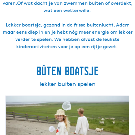
varen.Of wat dacht je van zwemmen buiten of overdekt,
wat een wetterwille.
Lekker boartsje, gezond in de frisse buitenlucht. Adem
maar eens diep in en je hebt nóg meer energie om lekker
verder te spelen. We hebben alvast de leukste
kinderactiviteiten voor je op een rijtje gezet.
Bûten Boatsje
lekker buiten spelen