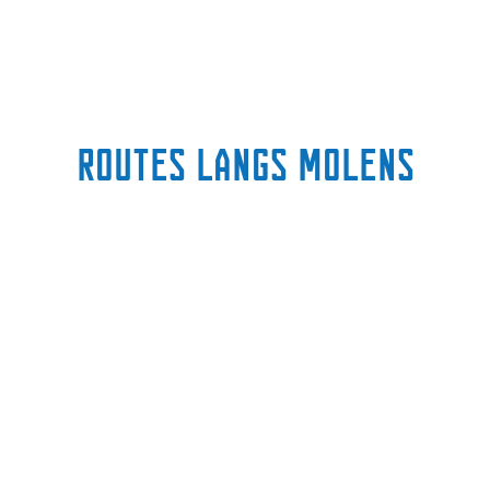
Routes langs molens