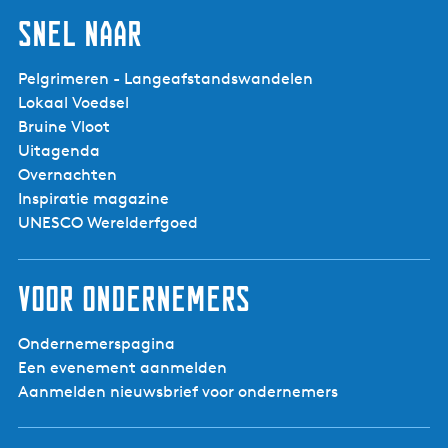
Snel naar
Pelgrimeren - Langeafstandswandelen
Lokaal Voedsel
Bruine Vloot
Uitagenda
Overnachten
Inspiratie magazine
UNESCO Werelderfgoed
Voor ondernemers
Ondernemerspagina
Een evenement aanmelden
Aanmelden nieuwsbrief voor ondernemers