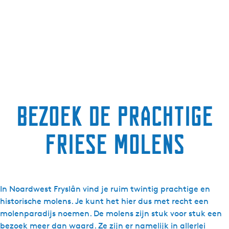
Bezoek de prachtige
Friese molens
In Noardwest Fryslân vind je ruim twintig prachtige en
historische molens. Je kunt het hier dus met recht een
molenparadijs noemen. De molens zijn stuk voor stuk een
bezoek meer dan waard. Ze zijn er namelijk in allerlei