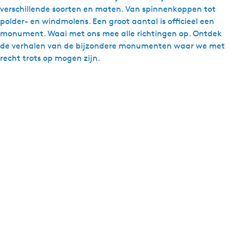
verschillende soorten en maten. Van spinnenkoppen tot
polder- en windmolens. Een groot aantal is officieel een
monument. Waai met ons mee alle richtingen op. Ontdek
de verhalen van de bijzondere monumenten waar we met
recht trots op mogen zijn.