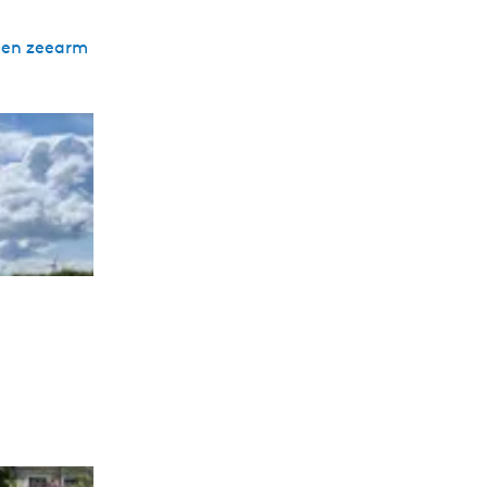
een zeearm