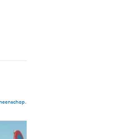
emeenschap.