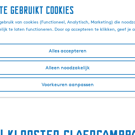
te gebruikt cookies
ebruik van cookies (Functioneel, Analytisch, Marketing) die noodza
lijk te laten functioneren. Door op accepteren te klikken, geef je
Alles accepteren
Alleen noodzakelijk
Voorkeuren aanpassen