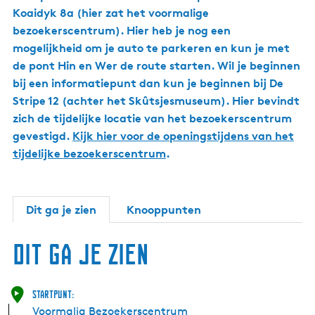
Koaidyk 8a (hier zat het voormalige
bezoekerscentrum). Hier heb je nog een
mogelijkheid om je auto te parkeren en kun je met
de pont Hin en Wer de route starten. Wil je beginnen
bij een informatiepunt dan kun je beginnen bij De
Stripe 12 (achter het Skûtsjesmuseum). Hier bevindt
zich de tijdelijke locatie van het bezoekerscentrum
gevestigd.
Kijk hier voor de openingstijdens van het
tijdelijke bezoekerscentrum
.
Dit ga je zien
Knooppunten
Dit ga je zien
Startpunt:
Voormalig Bezoekerscentrum