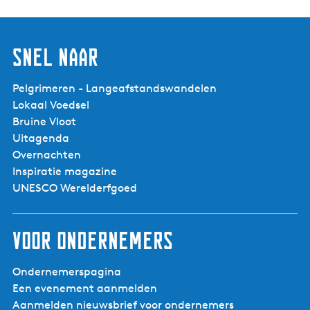
Snel naar
Pelgrimeren - Langeafstandswandelen
Lokaal Voedsel
Bruine Vloot
Uitagenda
Overnachten
Inspiratie magazine
UNESCO Werelderfgoed
Voor ondernemers
Ondernemerspagina
Een evenement aanmelden
Aanmelden nieuwsbrief voor ondernemers