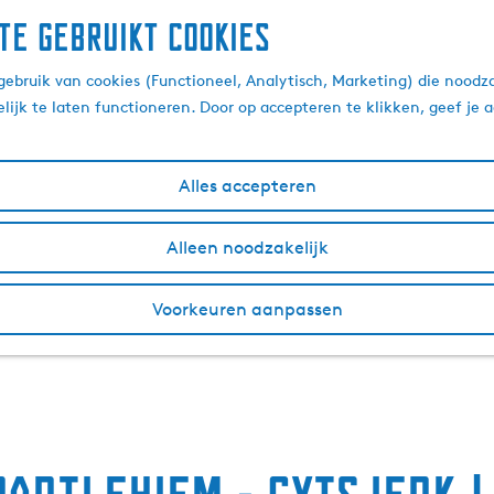
te gebruikt cookies
ebruik van cookies (Functioneel, Analytisch, Marketing) die noodza
lijk te laten functioneren. Door op accepteren te klikken, geef je
Alles accepteren
Alleen noodzakelijk
Voorkeuren aanpassen