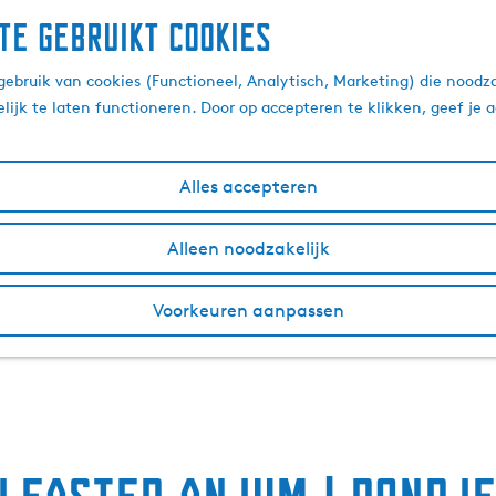
te gebruikt cookies
ebruik van cookies (Functioneel, Analytisch, Marketing) die noodza
lijk te laten functioneren. Door op accepteren te klikken, geef je
Alles accepteren
Alleen noodzakelijk
Voorkeuren aanpassen