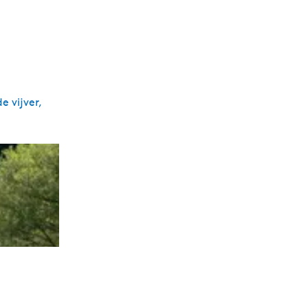
 vijver,