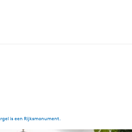
orgel is een Rijksmonument.