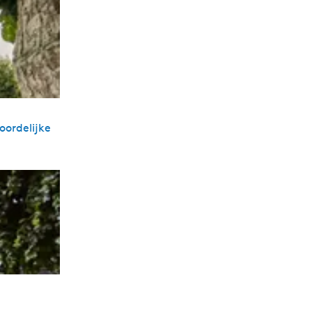
oordelijke