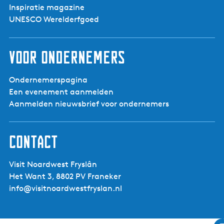
Inspiratie magazine
UNESCO Werelderfgoed
Voor ondernemers
Ondernemerspagina
Een evenement aanmelden
Aanmelden nieuwsbrief voor ondernemers
Contact
Visit Noardwest Fryslân
Het Want 3, 8802 PV Franeker
info@visitnoardwestfryslan.nl