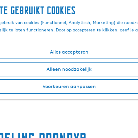
te gebruikt cookies
ebruik van cookies (Functioneel, Analytisch, Marketing) die noodza
lijk te laten functioneren. Door op accepteren te klikken, geef je
Alles accepteren
Alleen noodzakelijk
Voorkeuren aanpassen