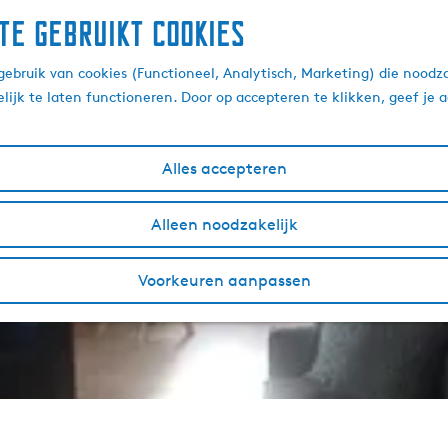
te gebruikt cookies
ebruik van cookies (Functioneel, Analytisch, Marketing) die noodza
lijk te laten functioneren. Door op accepteren te klikken, geef je
Alles accepteren
Alleen noodzakelijk
Voorkeuren aanpassen