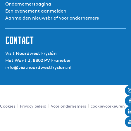
Ondernemerspagina
Een evenement aanmelden
Aanmelden nieuwsbrief voor ondernemers
Contact
Visit Noardwest Fryslân
Het Want 3, 8802 PV Franeker
info@visitnoardwestfryslan.nl
Cookies
Privacy beleid
Voor ondernemers
cookievoorkeuren