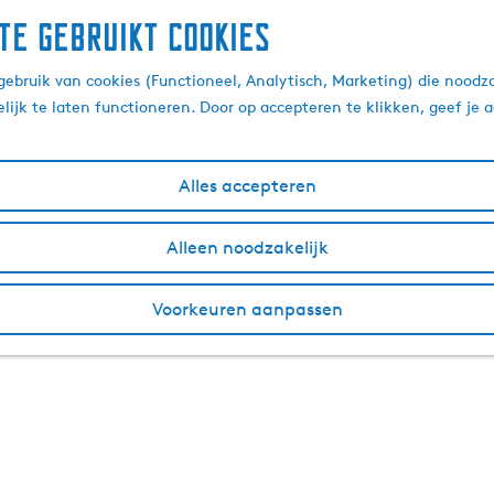
te gebruikt cookies
ebruik van cookies (Functioneel, Analytisch, Marketing) die noodza
lijk te laten functioneren. Door op accepteren te klikken, geef je
Alles accepteren
Alleen noodzakelijk
Voorkeuren aanpassen