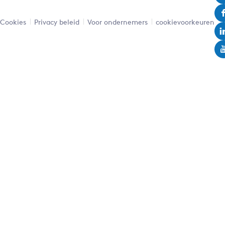
Cookies
Privacy beleid
Voor ondernemers
cookievoorkeuren