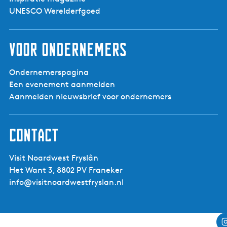
UNESCO Werelderfgoed
Voor ondernemers
Ondernemerspagina
Een evenement aanmelden
Aanmelden nieuwsbrief voor ondernemers
Contact
Visit Noardwest Fryslân
Het Want 3, 8802 PV Franeker
info@visitnoardwestfryslan.nl