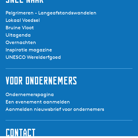
Visserijdagen
Pelgrimeren - Langeafstandswandelen
Lokaal Voedsel
Bruine Vloot
Uitagenda
Overnachten
Inspiratie magazine
UNESCO Werelderfgoed
Voor ondernemers
Ondernemerspagina
Een evenement aanmelden
Aanmelden nieuwsbrief voor ondernemers
Contact