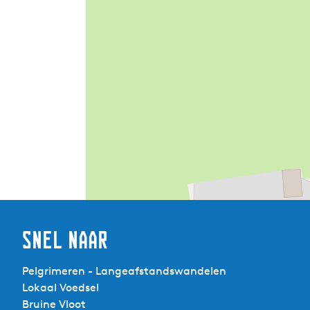
Snel naar
Pelgrimeren - Langeafstandswandelen
Lokaal Voedsel
Bruine Vloot