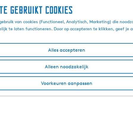
te gebruikt cookies
ebruik van cookies (Functioneel, Analytisch, Marketing) die noodza
lijk te laten functioneren. Door op accepteren te klikken, geef je
Alles accepteren
Alleen noodzakelijk
Voorkeuren aanpassen