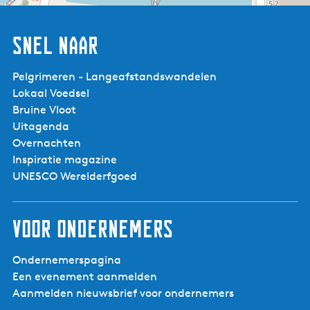
Snel naar
Pelgrimeren - Langeafstandswandelen
Lokaal Voedsel
Bruine Vloot
Uitagenda
Overnachten
Inspiratie magazine
UNESCO Werelderfgoed
Voor ondernemers
Ondernemerspagina
Een evenement aanmelden
Aanmelden nieuwsbrief voor ondernemers