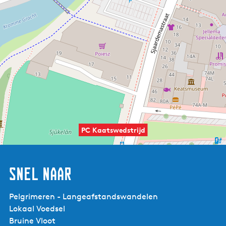
PC Kaatswedstrijd
Snel naar
Pelgrimeren - Langeafstandswandelen
Lokaal Voedsel
Bruine Vloot