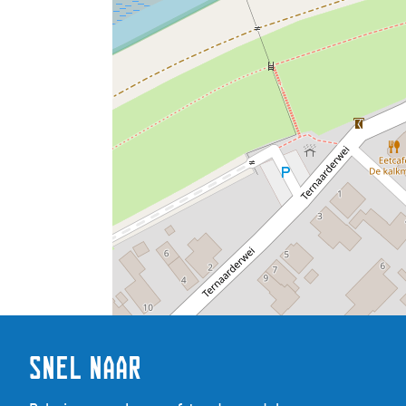
Snel naar