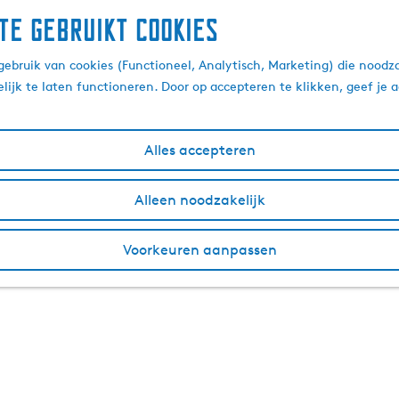
te gebruikt cookies
ebruik van cookies (Functioneel, Analytisch, Marketing) die noodza
lijk te laten functioneren. Door op accepteren te klikken, geef je
Alles accepteren
Alleen noodzakelijk
Voorkeuren aanpassen