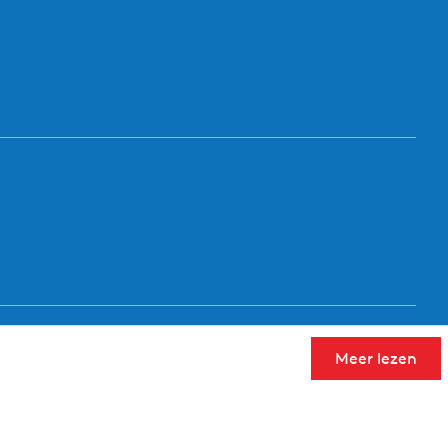
Meer lezen