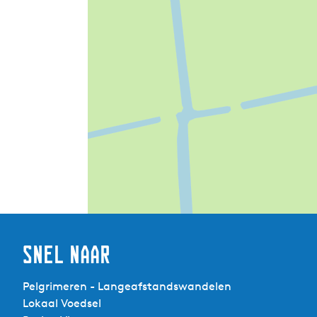
Snel naar
Pelgrimeren - Langeafstandswandelen
Lokaal Voedsel