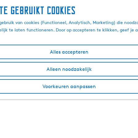
te gebruikt cookies
ebruik van cookies (Functioneel, Analytisch, Marketing) die noodza
lijk te laten functioneren. Door op accepteren te klikken, geef je
Alles accepteren
Alleen noodzakelijk
Voorkeuren aanpassen