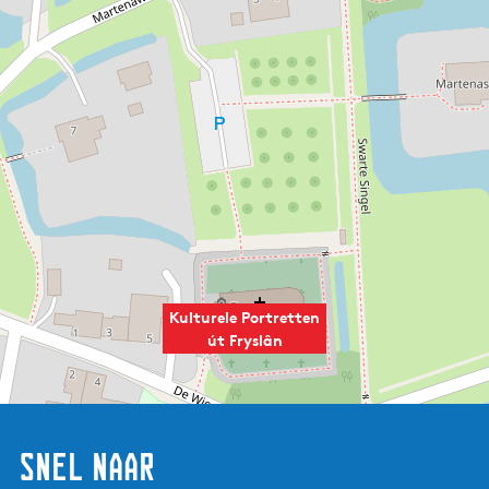
Kulturele Portretten
út Fryslân
Snel naar