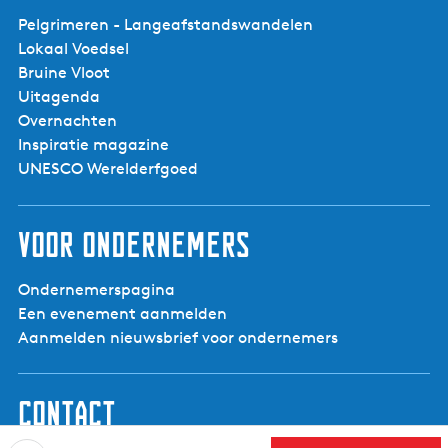
Pelgrimeren - Langeafstandswandelen
Lokaal Voedsel
Bruine Vloot
Uitagenda
Overnachten
Inspiratie magazine
UNESCO Werelderfgoed
Voor ondernemers
Ondernemerspagina
Een evenement aanmelden
Aanmelden nieuwsbrief voor ondernemers
Contact