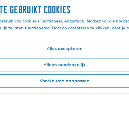
te gebruikt cookies
ebruik van cookies (Functioneel, Analytisch, Marketing) die noodza
lijk te laten functioneren. Door op accepteren te klikken, geef je
Alles accepteren
Alleen noodzakelijk
Voorkeuren aanpassen