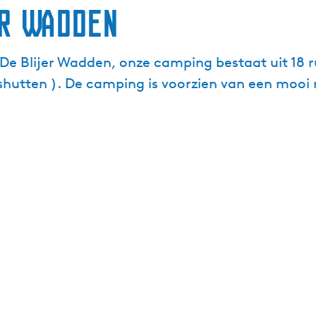
er Wadden
De Blijer Wadden, onze camping bestaat uit 18 
shutten ). De camping is voorzien van een mooi