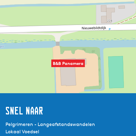
B&B Panamera
Snel naar
Pelgrimeren - Langeafstandswandelen
Lokaal Voedsel