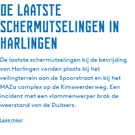
De laatste
schermutselingen in
Harlingen
De laatste schermutselingen bij de bevrijding
van Harlingen vonden plaats bij het
veilingterrein aan de Spoorstraat en bij het
MAZa complex op de Kimswerderweg. Een
incident met een vlammenwerper brak de
weerstand van de Duitsers.
Lees meer