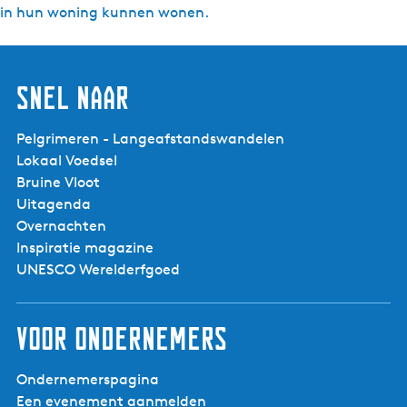
in hun woning kunnen wonen.
Snel naar
Pelgrimeren - Langeafstandswandelen
Lokaal Voedsel
Bruine Vloot
Uitagenda
Overnachten
Inspiratie magazine
UNESCO Werelderfgoed
Voor ondernemers
Ondernemerspagina
Een evenement aanmelden