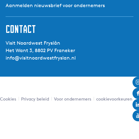
Aanmelden nieuwsbrief voor ondernemers
Contact
Visit Noardwest Fryslân
Het Want 3, 8802 PV Franeker
info@visitnoardwestfryslan.nl
Cookies
Privacy beleid
Voor ondernemers
cookievoorkeuren