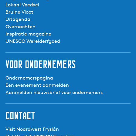
Lokaal Voedsel
Bruine Vloot
Uitagenda
Overnachten
Inspiratie magazine
UNESCO Werelderfgoed
Voor ondernemers
Ondernemerspagina
Een evenement aanmelden
Aanmelden nieuwsbrief voor ondernemers
Contact
Visit Noardwest Fryslân