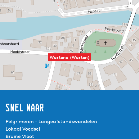
Wartena (Warten)
Snel naar
Pelgrimeren - Langeafstandswandelen
Lokaal Voedsel
Bruine Vloot