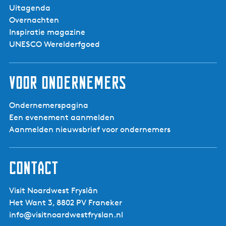
Uitagenda
Overnachten
Inspiratie magazine
UNESCO Werelderfgoed
Voor ondernemers
Ondernemerspagina
Een evenement aanmelden
Aanmelden nieuwsbrief voor ondernemers
Contact
Visit Noardwest Fryslân
Het Want 3, 8802 PV Franeker
info@visitnoardwestfryslan.nl