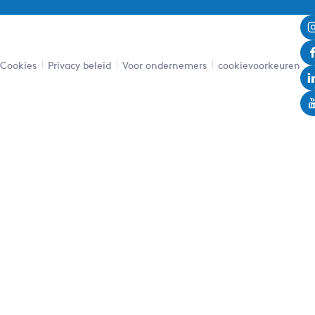
Cookies
Privacy beleid
Voor ondernemers
cookievoorkeuren