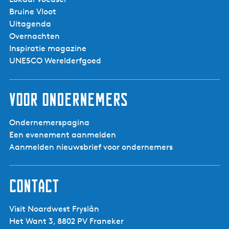
Bruine Vloot
Uitagenda
Overnachten
Inspiratie magazine
UNESCO Werelderfgoed
Voor ondernemers
Ondernemerspagina
Een evenement aanmelden
Aanmelden nieuwsbrief voor ondernemers
Contact
Visit Noardwest Fryslân
Het Want 3, 8802 PV Franeker