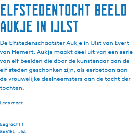
Elfstedentocht beeld
Aukje in IJlst
De Elfstedenschaatster Aukje in IJlst van Evert
van Hemert. Aukje maakt deel uit van een serie
van elf beelden die door de kunstenaar aan de
elf steden geschonken zijn, als eerbetoon aan
de vrouwelijke deelneemsters aan de tocht der
tochten.
Lees meer
Eegracht 1
8651EL
IJlst