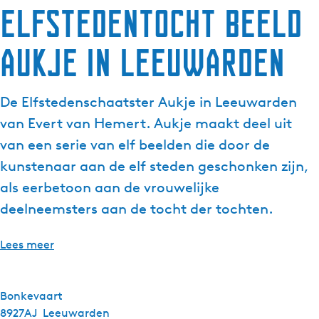
Elfstedentocht beeld
Aukje in Leeuwarden
De Elfstedenschaatster Aukje in Leeuwarden
van Evert van Hemert. Aukje maakt deel uit
van een serie van elf beelden die door de
kunstenaar aan de elf steden geschonken zijn,
als eerbetoon aan de vrouwelijke
deelneemsters aan de tocht der tochten.
Lees meer
Bonkevaart
8927AJ
Leeuwarden