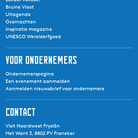
Bruine Vloot
Uitagenda
Overnachten
Inspiratie magazine
UNESCO Werelderfgoed
Voor ondernemers
Ondernemerspagina
Een evenement aanmelden
Aanmelden nieuwsbrief voor ondernemers
Contact
Visit Noardwest Fryslân
Het Want 3, 8802 PV Franeker