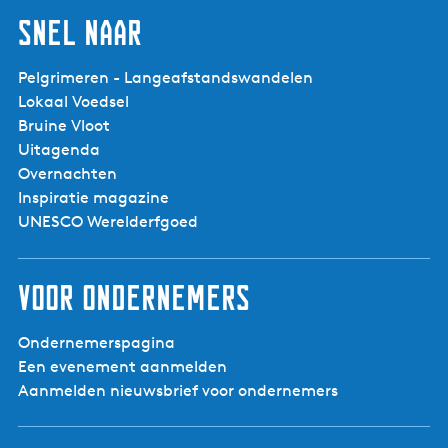
Snel naar
Pelgrimeren - Langeafstandswandelen
Lokaal Voedsel
Bruine Vloot
Uitagenda
Overnachten
Inspiratie magazine
UNESCO Werelderfgoed
Voor ondernemers
Ondernemerspagina
Een evenement aanmelden
Aanmelden nieuwsbrief voor ondernemers