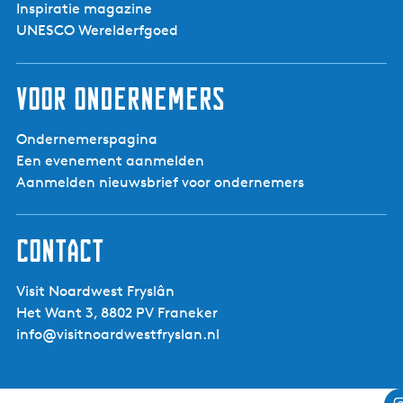
Inspiratie magazine
UNESCO Werelderfgoed
Voor ondernemers
Ondernemerspagina
Een evenement aanmelden
Aanmelden nieuwsbrief voor ondernemers
Contact
Visit Noardwest Fryslân
Het Want 3, 8802 PV Franeker
info@visitnoardwestfryslan.nl