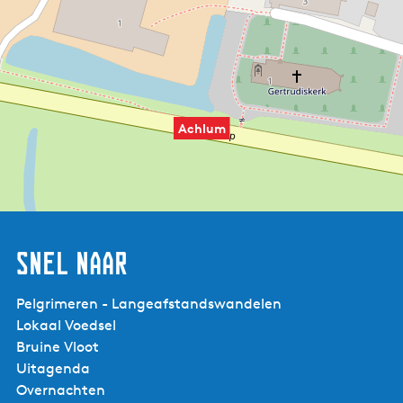
Achlum
Snel naar
Pelgrimeren - Langeafstandswandelen
Lokaal Voedsel
Bruine Vloot
Uitagenda
Overnachten